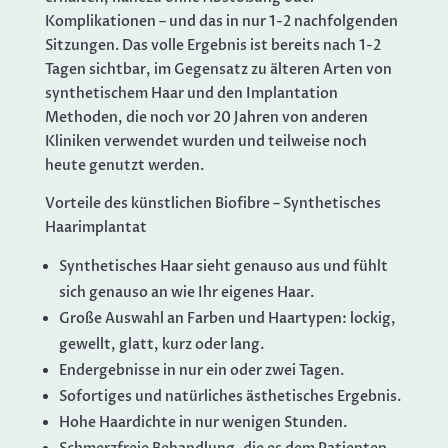
Komplikationen – und das in nur 1-2 nachfolgenden
Sitzungen. Das volle Ergebnis ist bereits nach 1-2
Tagen sichtbar, im Gegensatz zu älteren Arten von
synthetischem Haar und den Implantation
Methoden, die noch vor 20 Jahren von anderen
Kliniken verwendet wurden und teilweise noch
heute genutzt werden.
Vorteile des künstlichen Biofibre – Synthetisches
Haarimplantat
Synthetisches Haar sieht genauso aus und fühlt
sich genauso an wie Ihr eigenes Haar.
Große Auswahl an Farben und Haartypen: lockig,
gewellt, glatt, kurz oder lang.
Endergebnisse in nur ein oder zwei Tagen.
Sofortiges und natürliches ästhetisches Ergebnis.
Hohe Haardichte in nur wenigen Stunden.