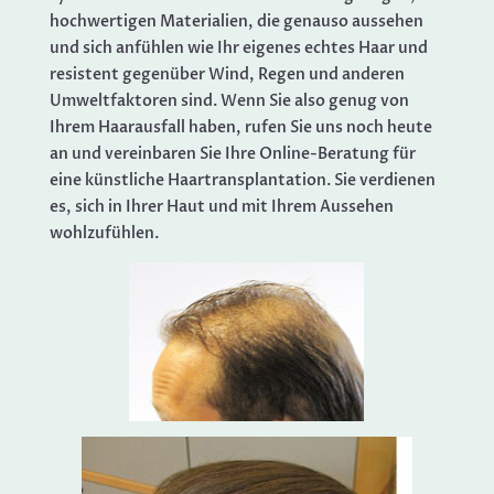
hochwertigen Materialien, die genauso aussehen
und sich anfühlen wie Ihr eigenes echtes Haar und
resistent gegenüber Wind, Regen und anderen
Umweltfaktoren sind. Wenn Sie also genug von
Ihrem Haarausfall haben, rufen Sie uns noch heute
an und vereinbaren Sie Ihre Online-Beratung für
eine künstliche Haartransplantation. Sie verdienen
es, sich in Ihrer Haut und mit Ihrem Aussehen
wohlzufühlen.