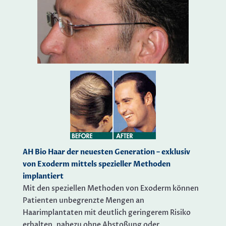
AH Bio Haar der neuesten Generation – exklusiv
von Exoderm mittels spezieller Methoden
implantiert
Mit den speziellen Methoden von Exoderm können
Patienten unbegrenzte Mengen an
Haarimplantaten mit deutlich geringerem Risiko
erhalten, nahezu ohne Abstoßung oder