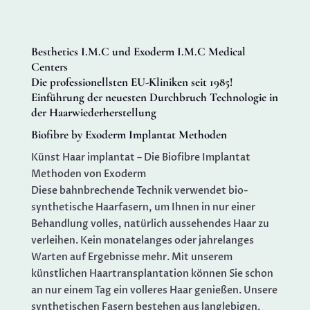
Besthetics I.M.C und Exoderm I.M.C Medical
Centers
Die professionellsten EU-Kliniken seit 1985!
Einführung der neuesten Durchbruch Technologie in
der Haarwiederherstellung
Biofibre by Exoderm Implantat Methoden
Künst Haar implantat – Die Biofibre Implantat
Methoden von Exoderm
Diese bahnbrechende Technik verwendet bio-
synthetische Haarfasern, um Ihnen in nur einer
Behandlung volles, natürlich aussehendes Haar zu
verleihen. Kein monatelanges oder jahrelanges
Warten auf Ergebnisse mehr. Mit unserem
künstlichen Haartransplantation können Sie schon
an nur einem Tag ein volleres Haar genießen. Unsere
synthetischen Fasern bestehen aus langlebigen,