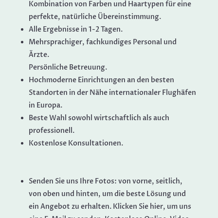
Kombination von Farben und Haartypen für eine
perfekte, natürliche Übereinstimmung.
Alle Ergebnisse in 1-2 Tagen.
Mehrsprachiger, fachkundiges Personal und
Ärzte.
Persönliche Betreuung.
Hochmoderne Einrichtungen an den besten
Standorten in der Nähe internationaler Flughäfen
in Europa.
Beste Wahl sowohl wirtschaftlich als auch
professionell.
Kostenlose Konsultationen.
Senden Sie uns Ihre Fotos: von vorne, seitlich,
von oben und hinten, um die beste Lösung und
ein Angebot zu erhalten. Klicken Sie hier, um uns