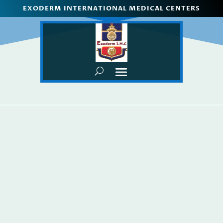
EXODERM INTERNATIONAL MEDICAL CENTERS