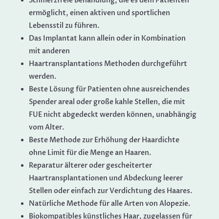
Schmerzfreie Behandlung, die es dem Patienten
ermöglicht, einen aktiven und sportlichen
Lebensstil zu führen.
Das Implantat kann allein oder in Kombination
mit anderen
Haartransplantations Methoden durchgeführt
werden.
Beste Lösung für Patienten ohne ausreichendes
Spender areal oder große kahle Stellen, die mit
FUE nicht abgedeckt werden können, unabhängig
vom Alter.
Beste Methode zur Erhöhung der Haardichte
ohne Limit für die Menge an Haaren.
Reparatur älterer oder gescheiterter
Haartransplantationen und Abdeckung leerer
Stellen oder einfach zur Verdichtung des Haares.
Natürliche Methode für alle Arten von Alopezie.
Biokompatibles künstliches Haar, zugelassen für