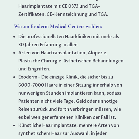
Haarimplantate mit CE 0373 und TGA-
Zertifikaten. CE-Kennzeichnung und TGA.
Warum Exoderm Medical Centers wählen:
Die professionellsten Haarkliniken mit mehr als
30 Jahren Erfahrung in allen
Arten von Haartransplantation, Alopezie,
Plastische Chirurgie, ästhetischen Behandlungen
und Eingriffen.
Exoderm – Die einzige Klinik, die sicher bis zu
6000-7000 Haare in einer Sitzung innerhalb von
nur wenigen Stunden implantieren kann, sodass
Patienten nicht viele Tage, Geld oder unnötige
Reisen zurück und forth verbringen müssen, wie
es bei weniger erfahrenen Kliniken der Fall ist.
Künstliche Haarimplantate, mehrere Arten von
synthetischem Haar zur Auswahl, in jeder