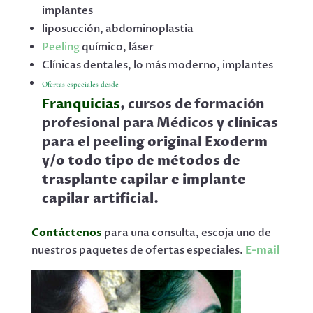
implantes
liposucción, abdominoplastia
Peeling
químico, láser
Clínicas dentales, lo más moderno, implantes
Ofertas especiales desde
Franquicias
, cursos de formación
profesional para Médicos
y clínicas
para el peeling original Exoderm
y/o todo tipo de métodos de
trasplante capilar e implante
capilar artificial.
Contáctenos
para una consulta, escoja uno de
nuestros paquetes de ofertas especiales.
E-mail