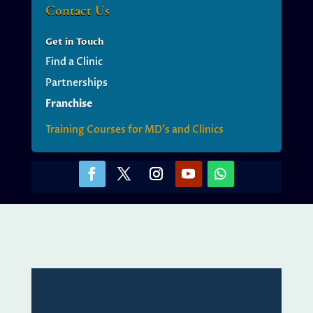
Contact Us
Get
in Touch
Find a Clinic
Partnerships
Franchise
Training Courses for MD’s and Clinics