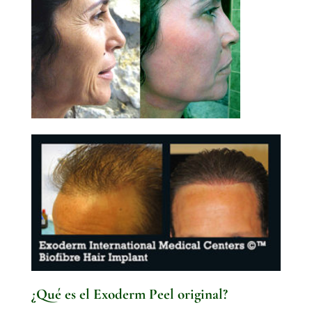
¿Qué es el Exoderm Peel original?