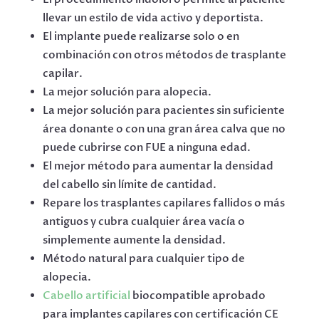
llevar un estilo de vida activo y deportista.
El implante puede realizarse solo o en
combinación con otros métodos de trasplante
capilar.
La mejor solución para alopecia.
La mejor solución para pacientes sin suficiente
área donante o con una gran área calva que no
puede cubrirse con FUE a ninguna edad.
El mejor método para aumentar la densidad
del cabello sin límite de cantidad.
Repare los trasplantes capilares fallidos o más
antiguos y cubra cualquier área vacía o
simplemente aumente la densidad.
Método natural para cualquier tipo de
alopecia.
Cabello artificial
biocompatible aprobado
para implantes capilares con certificación CE