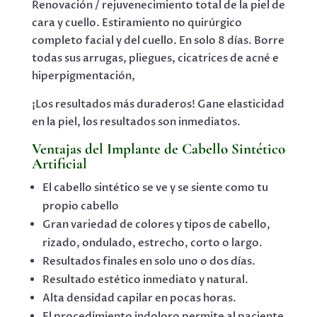
Renovación / rejuvenecimiento total de la piel de
cara y cuello. Estiramiento no quirúrgico
completo facial y del cuello. En solo 8 días. Borre
todas sus arrugas, pliegues, cicatrices de acné e
hiperpigmentación,
¡Los resultados más duraderos! Gane elasticidad
en la piel, los resultados son inmediatos.
Ventajas del Implante de Cabello Sintético
Artificial
El cabello sintético se ve y se siente como tu
propio cabello
Gran variedad de colores y tipos de cabello,
rizado, ondulado, estrecho, corto o largo.
Resultados finales en solo uno o dos días.
Resultado estético inmediato y natural.
Alta densidad capilar en pocas horas.
El procedimiento indoloro permite al paciente