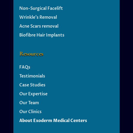
Non-Surgical Facelift
Wrinkle’s
Removal
Acne Scars removal
Biofibre Hair Implants
Resources
FAQs
Testimonials
Case Studies
Our Expertise
Our Team
Our Clinics
About Exoderm Medical Centers