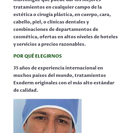
tratamientos en cualquier campo de la
estética o cirugía plástica, en cuerpo, cara,
cabello, piel, o clínicas dentales y
combinaciones de departamentos de
cosmética, ofertas en altos niveles de hoteles
y servicios a precios razonables.
POR QUÉ ELEGIRNOS
35 años de experiencia internacional en
muchos países del mundo, tratamientos
Exoderm originales con el más alto estándar
de calidad.