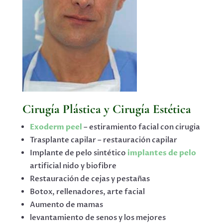
Cirugía Plástica y Cirugía Estética
Exoderm peel
– estiramiento facial con cirugia
Trasplante capilar – restauración capilar
Implante de pelo sintético
implantes de pelo
artificial nido y biofibre
Restauración de cejas y pestañas
Botox, rellenadores, arte facial
Aumento de mamas
levantamiento de senos y los mejores