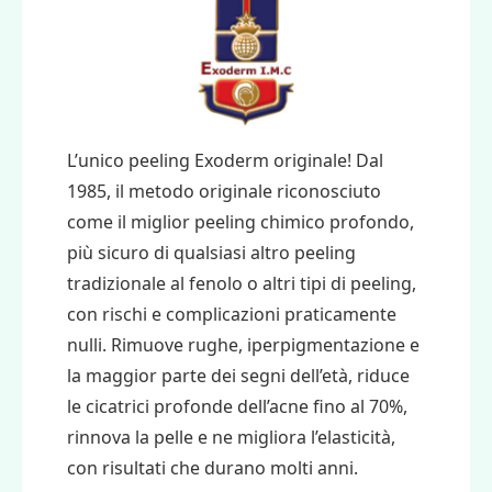
L’unico peeling Exoderm originale! Dal
1985, il metodo originale riconosciuto
come il miglior peeling chimico profondo,
più sicuro di qualsiasi altro peeling
tradizionale al fenolo o altri tipi di peeling,
con rischi e complicazioni praticamente
nulli. Rimuove rughe, iperpigmentazione e
la maggior parte dei segni dell’età, riduce
le cicatrici profonde dell’acne fino al 70%,
rinnova la pelle e ne migliora l’elasticità,
con risultati che durano molti anni.