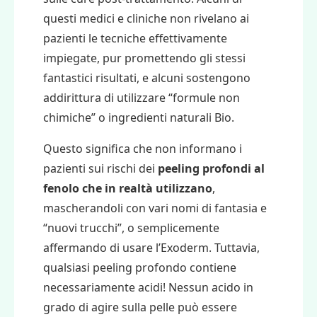
questi medici e cliniche non rivelano ai
pazienti le tecniche effettivamente
impiegate, pur promettendo gli stessi
fantastici risultati, e alcuni sostengono
addirittura di utilizzare “formule non
chimiche” o ingredienti naturali Bio.
Questo significa che non informano i
pazienti sui rischi dei
peeling profondi al
fenolo che in realtà utilizzano
,
mascherandoli con vari nomi di fantasia e
“nuovi trucchi”, o semplicemente
affermando di usare l’Exoderm. Tuttavia,
qualsiasi peeling profondo contiene
necessariamente acidi! Nessun acido in
grado di agire sulla pelle può essere