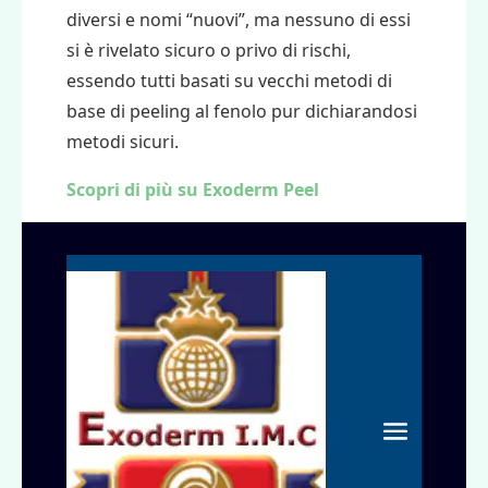
diversi e nomi “nuovi”, ma nessuno di essi
si è rivelato sicuro o privo di rischi,
essendo tutti basati su vecchi metodi di
base di peeling al fenolo pur dichiarandosi
metodi sicuri.
Scopri di più su Exoderm Peel