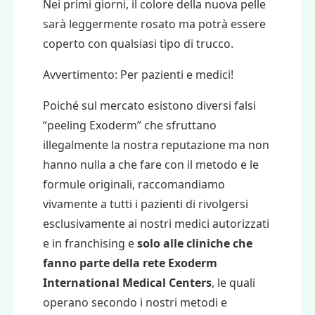
Nei primi giorni, il colore della nuova pelle
sarà leggermente rosato ma potrà essere
coperto con qualsiasi tipo di trucco.
Avvertimento: Per pazienti e medici!
Poiché sul mercato esistono diversi falsi
“peeling Exoderm” che sfruttano
illegalmente la nostra reputazione ma non
hanno nulla a che fare con il metodo e le
formule originali, raccomandiamo
vivamente a tutti i pazienti
di rivolgersi
esclusivamente ai nostri medici autorizzati
e in franchising e
solo alle cliniche che
fanno parte della rete Exoderm
International Medical Centers
, le quali
operano secondo i nostri metodi e