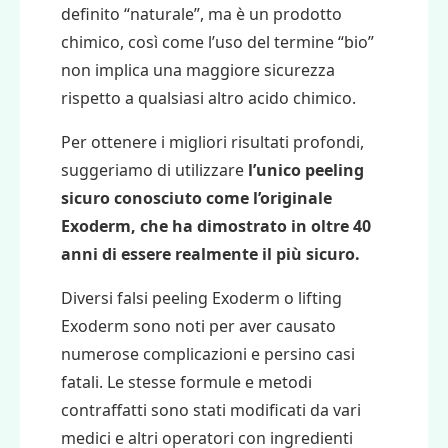
definito “naturale”, ma è un prodotto
chimico, così come l’uso del termine “bio”
non implica una maggiore sicurezza
rispetto a qualsiasi altro acido chimico.
Per ottenere i migliori risultati profondi,
suggeriamo di utilizzare
l’unico peeling
sicuro conosciuto come l’originale
Exoderm, che ha dimostrato in oltre 40
anni di essere realmente il più sicuro.
Diversi falsi peeling Exoderm o lifting
Exoderm sono noti per aver causato
numerose complicazioni e persino casi
fatali. Le stesse formule e metodi
contraffatti sono stati modificati da vari
medici e altri operatori con ingredienti