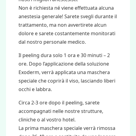
Non è richiesta né viene effettuata alcuna
anestesia generale!
Sarete svegli durante il
trattamento, ma non avvertirete alcun
dolore e sarete costantemente monitorati
dal nostro personale medico.
Il peeling dura solo 1 ora e 30 minuti – 2
ore. Dopo l’applicazione della soluzione
Exoderm, verrà applicata una maschera
speciale che coprirà il viso, lasciando liberi
occhi e labbra.
Circa 2-3 ore dopo il peeling, sarete
accompagnati nelle nostre strutture,
cliniche o al vostro hotel.
La prima maschera speciale verrà rimossa