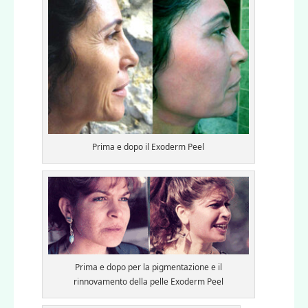
Prima e dopo il Exoderm Peel
Prima e dopo per la pigmentazione e il
rinnovamento della pelle Exoderm Peel