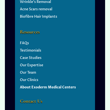
Wrinkle’s
Removal
Acne Scars removal
Biofibre Hair Implants
Resources
FAQs
Testimonials
Case Studies
Our Expertise
Our Team
Our Clinics
About Exoderm Medical Centers
Contact Us