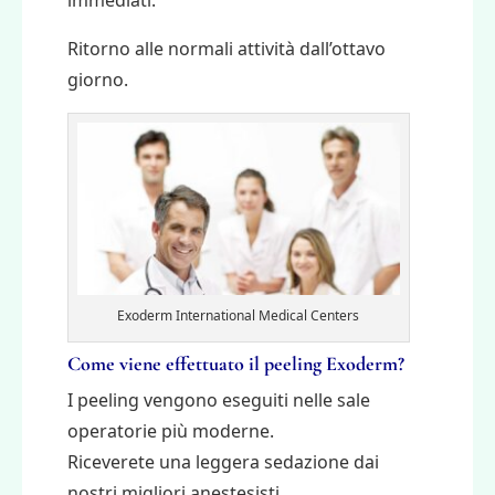
immediati.
Ritorno alle normali attività dall’ottavo
giorno.
Exoderm International Medical Centers
Come viene effettuato il peeling Exoderm?
I peeling vengono eseguiti nelle sale
operatorie più moderne.
Riceverete una leggera sedazione dai
nostri migliori anestesisti.