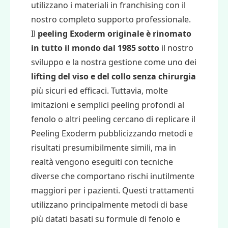
utilizzano i materiali in franchising con il
nostro completo supporto professionale.
Il
peeling Exoderm
originale è rinomato
in tutto il mondo dal 1985 sotto
il nostro
sviluppo e la nostra gestione come uno dei
lifting del viso e del collo senza chirurgia
più sicuri ed efficaci. Tuttavia, molte
imitazioni e semplici peeling profondi al
fenolo o altri peeling cercano di replicare il
Peeling Exoderm pubblicizzando metodi e
risultati presumibilmente simili, ma in
realtà vengono eseguiti con tecniche
diverse che comportano rischi inutilmente
maggiori per i pazienti. Questi trattamenti
utilizzano principalmente metodi di base
più datati basati su formule di fenolo e