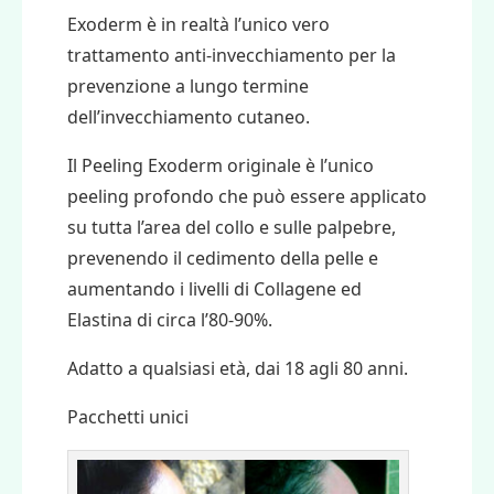
Exoderm è in realtà l’unico vero
trattamento anti-invecchiamento per la
prevenzione a lungo termine
dell’invecchiamento cutaneo.
Il Peeling Exoderm originale
è l’unico
peeling profondo che può essere applicato
su tutta l’area del collo e sulle palpebre
,
prevenendo il cedimento della pelle e
aumentando i livelli di Collagene ed
Elastina di circa l’80-90%.
Adatto a qualsiasi età, dai 18 agli 80 anni.
Pacchetti unici