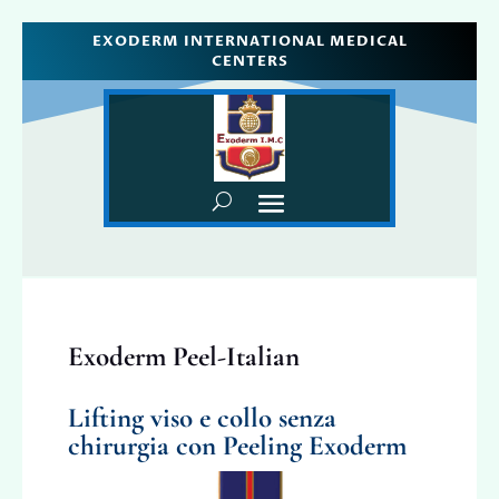
EXODERM INTERNATIONAL MEDICAL
CENTERS
Exoderm Peel-Italian
Lifting viso e collo senza
chirurgia con Peeling Exoderm